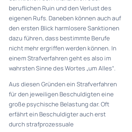
beruflichen Ruin und den Verlust des
eigenen Rufs. Daneben können auch auf
den ersten Blick harmlosere Sanktionen
dazu führen, dass bestimmte Berufe
nicht mehr ergriffen werden können. In
einem Strafverfahren geht es also im
wahrsten Sinne des Wortes „um Alles“.
Aus diesen Gründen ein Strafverfahren
für den jeweiligen Beschuldigten eine
große psychische Belastung dar. Oft
erfährt ein Beschuldigter auch erst
durch strafprozessuale