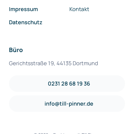
Impressum
Kontakt
Datenschutz
Büro
Gerichtsstraße 19, 44135 Dortmund
0231 28 68 19 36
info@till-pinner.de