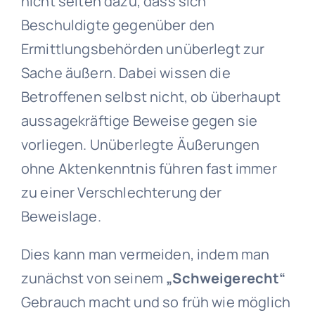
nicht selten dazu, dass sich
Beschuldigte gegenüber den
Ermittlungsbehörden unüberlegt zur
Sache äußern. Dabei wissen die
Betroffenen selbst nicht, ob überhaupt
aussagekräftige Beweise gegen sie
vorliegen. Unüberlegte Äußerungen
ohne Aktenkenntnis führen fast immer
zu einer Verschlechterung der
Beweislage.
Dies kann man vermeiden, indem man
zunächst von seinem
„Schweigerecht“
Gebrauch macht und so früh wie möglich