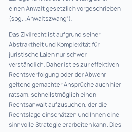
einen Anwalt gesetzlich vorgeschrieben
(sog. „Anwaltszwang“).
Das Zivilrecht ist aufgrund seiner
Abstraktheit und Komplexität für
juristische Laien nur schwer
verständlich. Daher ist es zur effektiven
Rechtsverfolgung oder der Abwehr
geltend gemachter Ansprüche auch hier
ratsam, schnellstmöglich einen
Rechtsanwalt aufzusuchen, der die
Rechtslage einschätzen und Ihnen eine
sinnvolle Strategie erarbeiten kann. Dies