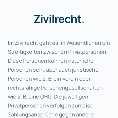
Zivilrecht
.
Im Zivilrecht geht es im Wesentlichen um
Streitigkeiten zwischen Privatpersonen.
Diese Personen können natürliche
Personen sein, aber auch juristische
Personen wie z. B. ein Verein oder
rechtsfähige Personengesellschaften
wie z. B. eine OHG. Die jeweiligen
Privatpersonen verfolgen zumeist
Zahlungsansprüche gegen andere