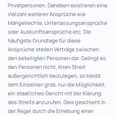
Privatpersonen. Daneben existieren eine
Vielzahl weiterer Ansprüche wie
Mängelrechte, Unterlassungsansprüche
oder Auskunftsansprüche etc. Die
häufigste Grundlage für diese
Ansprüche stellen Verträge zwischen
den beteiligten Personen dar. Gelingt es
den Personen nicht, ihren Streit
außergerichtlich beizulegen, so bleibt
dem Einzelnen grds. nur die Möglichkeit,
ein staatliches Gericht mit der Klärung
des Streits anzurufen. Dies geschieht in
der Regel durch die Erhebung einer