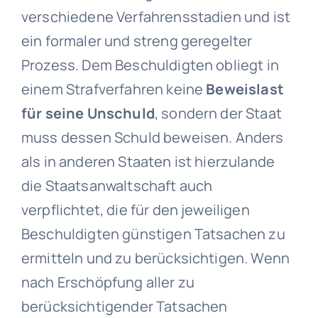
verschiedene Verfahrensstadien und ist
ein formaler und streng geregelter
Prozess. Dem Beschuldigten obliegt in
einem Strafverfahren keine
Beweislast
für seine Unschuld
, sondern der Staat
muss dessen Schuld beweisen. Anders
als in anderen Staaten ist hierzulande
die Staatsanwaltschaft auch
verpflichtet, die für den jeweiligen
Beschuldigten günstigen Tatsachen zu
ermitteln und zu berücksichtigen. Wenn
nach Erschöpfung aller zu
berücksichtigender Tatsachen