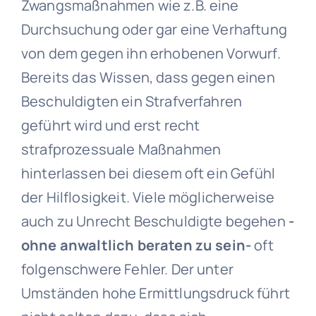
Zwangsmaßnahmen wie z.B. eine
Durchsuchung oder gar eine Verhaftung
von dem gegen ihn erhobenen Vorwurf.
Bereits das Wissen, dass gegen einen
Beschuldigten ein Strafverfahren
geführt wird und erst recht
strafprozessuale Maßnahmen
hinterlassen bei diesem oft ein Gefühl
der Hilflosigkeit. Viele möglicherweise
auch zu Unrecht Beschuldigte begehen
-
ohne anwaltlich beraten zu sein-
oft
folgenschwere Fehler. Der unter
Umständen hohe Ermittlungsdruck führt