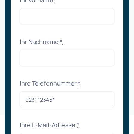
Ihr Vorname
*
Ihr Nachname
*
Ihre Telefonnummer
*
Ihre E-Mail-Adresse
*