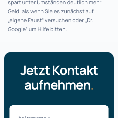
spart unter Umständen deutlich mehr
Geld, als wenn Sie es zunächst auf
„eigene Faust“ versuchen oder „Dr.
Google“ um Hilfe bitten.
Jetzt Kontakt
aufnehmen
.