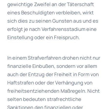
gewichtige Zweifel an der Täterschaft
eines Beschuldigten verbleiben, wirkt
sich dies zu seinen Gunsten aus und es
erfolgt je nach Verfahrensstadium eine
Einstellung oder ein Freispruch.
In einem Strafverfahren drohen nicht nur
finanzielle Einbußen, sondern vor allem
auch der Entzug der Freiheit in Form von
Haftstrafen oder der Verhängung von
freiheitsentziehenden Maßregeln. Nicht
selten bedeuten strafrechtliche
Sanktionen den finanziellen oder