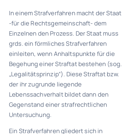
In einem Strafverfahren macht der Staat
-für die Rechtsgemeinschaft- dem
Einzelnen den Prozess. Der Staat muss
grds. ein förmliches Strafverfahren
einleiten, wenn Anhaltspunkte für die
Begehung einer Straftat bestehen (sog.
„Legalitätsprinzip“). Diese Straftat bzw.
der ihr zugrunde liegende
Lebenssachverhalt bildet dann den
Gegenstand einer strafrechtlichen
Untersuchung.
Ein Strafverfahren gliedert sich in