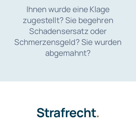
Ihnen wurde eine Klage
zugestellt? Sie begehren
Schadensersatz oder
Schmerzensgeld? Sie wurden
abgemahnt?
Strafrecht
.