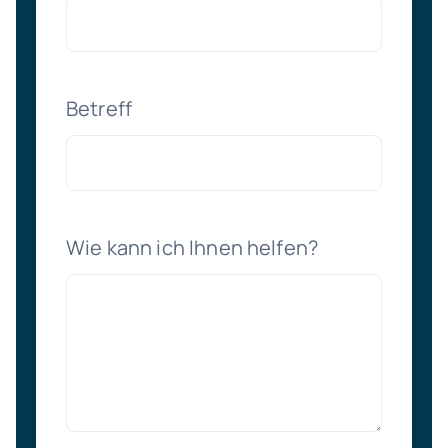
Betreff
Wie kann ich Ihnen helfen?