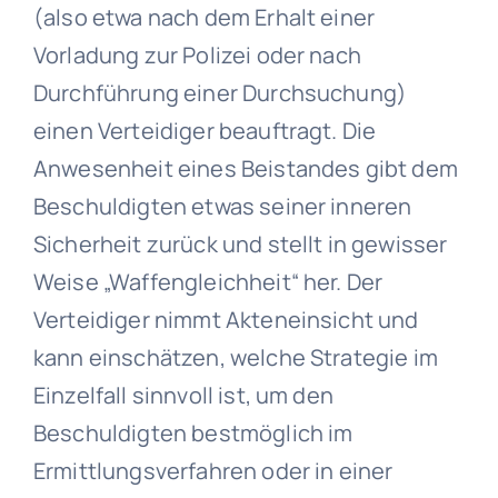
(also etwa nach dem Erhalt einer
Vorladung zur Polizei oder nach
Durchführung einer Durchsuchung)
einen Verteidiger beauftragt. Die
Anwesenheit eines Beistandes gibt dem
Beschuldigten etwas seiner inneren
Sicherheit zurück und stellt in gewisser
Weise „Waffengleichheit“ her. Der
Verteidiger nimmt Akteneinsicht und
kann einschätzen, welche Strategie im
Einzelfall sinnvoll ist, um den
Beschuldigten bestmöglich im
Ermittlungsverfahren oder in einer