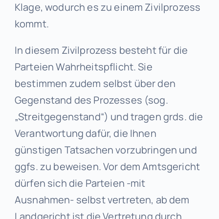
Klage, wodurch es zu einem Zivilprozess
kommt.
In diesem Zivilprozess besteht für die
Parteien Wahrheitspflicht. Sie
bestimmen zudem selbst über den
Gegenstand des Prozesses (sog.
„Streitgegenstand“) und tragen grds. die
Verantwortung dafür, die Ihnen
günstigen Tatsachen vorzubringen und
ggfs. zu beweisen. Vor dem Amtsgericht
dürfen sich die Parteien -mit
Ausnahmen- selbst vertreten, ab dem
Landgericht ist die Vertretung durch