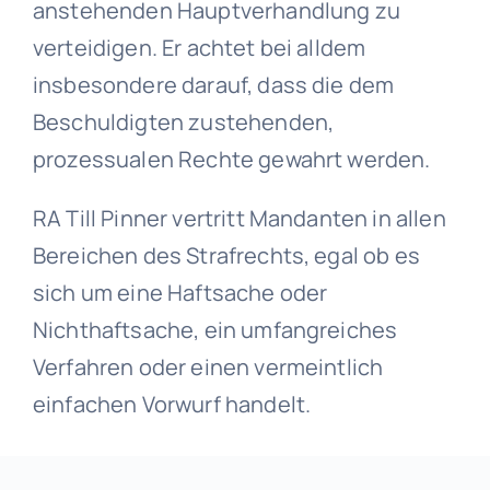
anstehenden Hauptverhandlung zu
verteidigen. Er achtet bei alldem
insbesondere darauf, dass die dem
Beschuldigten zustehenden,
prozessualen Rechte gewahrt werden.
RA Till Pinner vertritt Mandanten in allen
Bereichen des Strafrechts, egal ob es
sich um eine Haftsache oder
Nichthaftsache, ein umfangreiches
Verfahren oder einen vermeintlich
einfachen Vorwurf handelt.