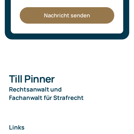
Nachricht senden
Till Pinner
Rechtsanwalt und
Fachanwalt für Strafrecht
Links