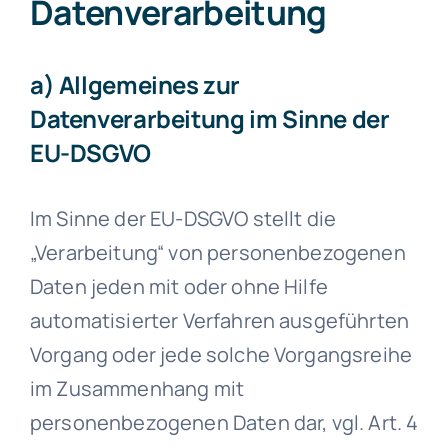
Datenverarbeitung
a) Allgemeines zur
Datenverarbeitung im Sinne der
EU-DSGVO
Im Sinne der EU-DSGVO stellt die
„Verarbeitung“ von personenbezogenen
Daten jeden mit oder ohne Hilfe
automatisierter Verfahren ausgeführten
Vorgang oder jede solche Vorgangsreihe
im Zusammenhang mit
personenbezogenen Daten dar, vgl. Art. 4