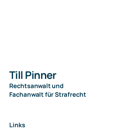
Till Pinner
Rechtsanwalt und
Fachanwalt für Strafrecht
Links