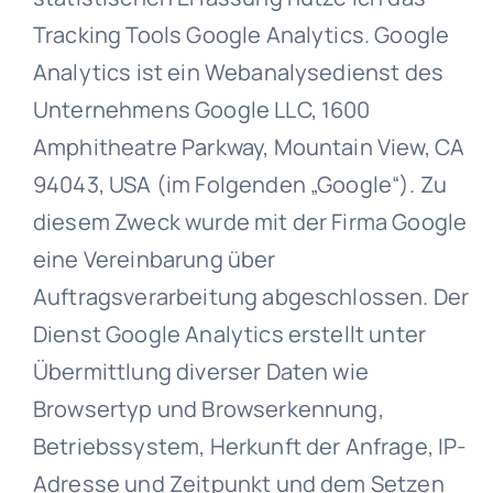
Tracking Tools Google Analytics. Google
Analytics ist ein Webanalysedienst des
Unternehmens Google LLC, 1600
Amphitheatre Parkway, Mountain View, CA
94043, USA (im Folgenden „Google“). Zu
diesem Zweck wurde mit der Firma Google
eine Vereinbarung über
Auftragsverarbeitung abgeschlossen. Der
Dienst Google Analytics erstellt unter
Übermittlung diverser Daten wie
Browsertyp und Browserkennung,
Betriebssystem, Herkunft der Anfrage, IP-
Adresse und Zeitpunkt und dem Setzen