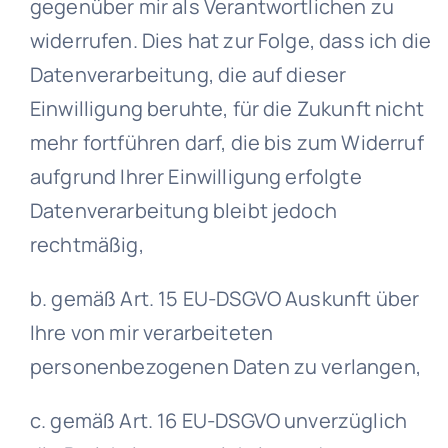
gegenüber mir als Verantwortlichen zu
widerrufen. Dies hat zur Folge, dass ich die
Datenverarbeitung, die auf dieser
Einwilligung beruhte, für die Zukunft nicht
mehr fortführen darf, die bis zum Widerruf
aufgrund Ihrer Einwilligung erfolgte
Datenverarbeitung bleibt jedoch
rechtmäßig,
b. gemäß Art. 15 EU-DSGVO Auskunft über
Ihre von mir verarbeiteten
personenbezogenen Daten zu verlangen,
c. gemäß Art. 16 EU-DSGVO unverzüglich