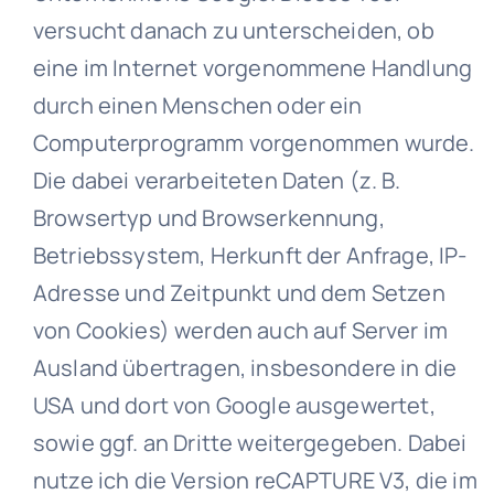
versucht danach zu unterscheiden, ob
eine im Internet vorgenommene Handlung
durch einen Menschen oder ein
Computerprogramm vorgenommen wurde.
Die dabei verarbeiteten Daten (z. B.
Browsertyp und Browserkennung,
Betriebssystem, Herkunft der Anfrage, IP-
Adresse und Zeitpunkt und dem Setzen
von Cookies) werden auch auf Server im
Ausland übertragen, insbesondere in die
USA und dort von Google ausgewertet,
sowie ggf. an Dritte weitergegeben. Dabei
nutze ich die Version reCAPTURE V3, die im