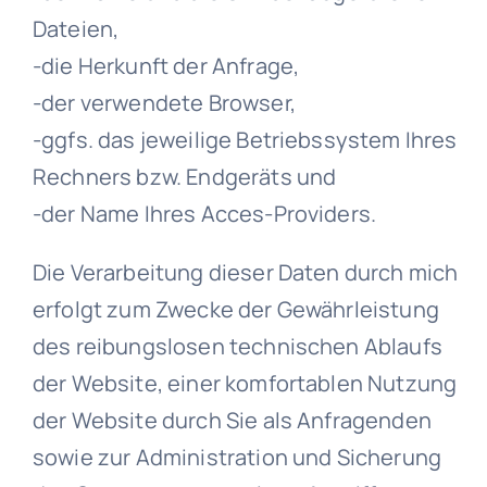
Dateien,
-die Herkunft der Anfrage,
-der verwendete Browser,
-ggfs. das jeweilige Betriebssystem Ihres
Rechners bzw. Endgeräts und
-der Name Ihres Acces-Providers.
Die Verarbeitung dieser Daten durch mich
erfolgt zum Zwecke der Gewährleistung
des reibungslosen technischen Ablaufs
der Website, einer komfortablen Nutzung
der Website durch Sie als Anfragenden
sowie zur Administration und Sicherung