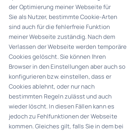
der Optimierung meiner Webseite für
Sie als Nutzer, bestimmte Cookie-Arten
sind auch für die fehlerfreie Funktion
meiner Webseite zuständig. Nach dem
Verlassen der Webseite werden temporäre
Cookies gelöscht. Sie können Ihren
Browser in den Einstellungen aber auch so
konfigurieren bzw. einstellen, dass er
Cookies ablehnt, oder nur nach
bestimmten Regeln zulässt und auch
wieder löscht. In diesen Fällen kann es
jedoch zu Fehlfunktionen der Webseite
kommen. Gleiches gilt, falls Sie in dem bei