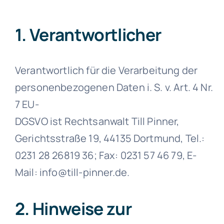
1. Verantwortlicher
Verantwortlich für die Verarbeitung der
personenbezogenen Daten i. S. v. Art. 4 Nr.
7 EU-
DGSVO ist Rechtsanwalt Till Pinner,
Gerichtsstraße 19, 44135 Dortmund, Tel.:
0231 28 26819 36; Fax: 0231 57 46 79, E-
Mail: info@till-pinner.de.
2. Hinweise zur