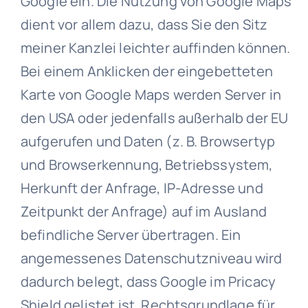
Google ein. Die Nutzung von Google Maps
dient vor allem dazu, dass Sie den Sitz
meiner Kanzlei leichter auffinden können.
Bei einem Anklicken der eingebetteten
Karte von Google Maps werden Server in
den USA oder jedenfalls außerhalb der EU
aufgerufen und Daten (z. B. Browsertyp
und Browserkennung, Betriebssystem,
Herkunft der Anfrage, IP-Adresse und
Zeitpunkt der Anfrage) auf im Ausland
befindliche Server übertragen. Ein
angemessenes Datenschutzniveau wird
dadurch belegt, dass Google im Pricacy
Shield gelistet ist. Rechtsgrundlage für