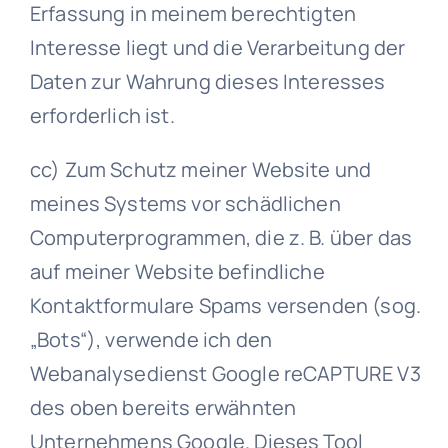
Erfassung in meinem berechtigten
Interesse liegt und die Verarbeitung der
Daten zur Wahrung dieses Interesses
erforderlich ist.
cc) Zum Schutz meiner Website und
meines Systems vor schädlichen
Computerprogrammen, die z. B. über das
auf meiner Website befindliche
Kontaktformulare Spams versenden (sog.
„Bots“), verwende ich den
Webanalysedienst Google reCAPTURE V3
des oben bereits erwähnten
Unternehmens Google. Dieses Tool