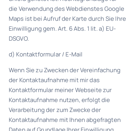
die Verwendung des Webdienstes Google
Maps ist bei Aufruf der Karte durch Sie Ihre
Einwilligung gem. Art. 6 Abs. 1 lit. a) EU-
DSGVO.
d) Kontaktformular / E-Mail
Wenn Sie zu Zwecken der Vereinfachung
der Kontaktaufnahme mit mir das
Kontaktformular meiner Webseite zur
Kontaktaufnahme nutzen, erfolgt die
Verarbeitung der zum Zwecke der
Kontaktaufnahme mit Ihnen abgefragten
Daten auf Grundlage Ihrer Einwilligung