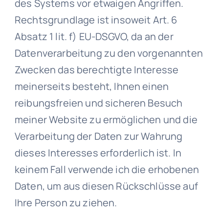
des Systems vor etwaigen Angriffen.
Rechtsgrundlage ist insoweit Art. 6
Absatz 1 lit. f) EU-DSGVO, da an der
Datenverarbeitung zu den vorgenannten
Zwecken das berechtigte Interesse
meinerseits besteht, Ihnen einen
reibungsfreien und sicheren Besuch
meiner Website zu ermöglichen und die
Verarbeitung der Daten zur Wahrung
dieses Interesses erforderlich ist. In
keinem Fall verwende ich die erhobenen
Daten, um aus diesen Rückschlüsse auf
Ihre Person zu ziehen.