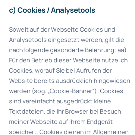
c) Cookies / Analysetools
Soweit auf der Webseite Cookies und
Analysetools eingesetzt werden, gilt die
nachfolgende gesonderte Belehrung: aa)
Für den Betrieb dieser Webseite nutze ich
Cookies, worauf Sie bei Aufrufen der
Website bereits ausdrücklich hingewiesen
werden (sog. „Cookie-Banner“). Cookies
sind vereinfacht ausgedrückt kleine
Textdateien, die ihr Browser bei Besuch
meiner Webseite auf Ihrem Endgerät
speichert. Cookies dienen im Allgemeinen