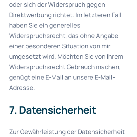
oder sich der Widerspruch gegen
Direktwerbung richtet. Im letzteren Fall
haben Sie ein generelles
Widerspruchsrecht, das ohne Angabe
einer besonderen Situation von mir
umgesetzt wird. Möchten Sie von Ihrem
Widerspruchsrecht Gebrauch machen,
genügt eine E-Mail an unsere E-Mail-
Adresse.
7. Datensicherheit
Zur Gewährleistung der Datensicherheit