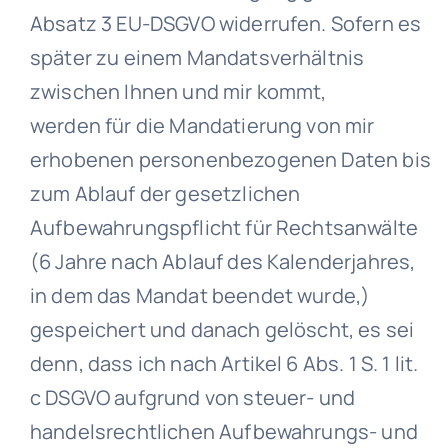
Absatz 3 EU-DSGVO widerrufen. Sofern es
später zu einem Mandatsverhältnis
zwischen Ihnen und mir kommt,
werden für die Mandatierung von mir
erhobenen personenbezogenen Daten bis
zum Ablauf der gesetzlichen
Aufbewahrungspflicht für Rechtsanwälte
(6 Jahre nach Ablauf des Kalenderjahres,
in dem das Mandat beendet wurde,)
gespeichert und danach gelöscht, es sei
denn, dass ich nach Artikel 6 Abs. 1 S. 1 lit.
c DSGVO aufgrund von steuer- und
handelsrechtlichen Aufbewahrungs- und