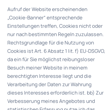
Aufruf der Website erscheinenden
„Cookie-Banner“ entsprechende
Einstellungen treffen, Cookies nicht oder
nur nach bestimmten Regeln zuzulassen.
Rechtsgrundlage für die Nutzung von
Cookies ist Art. 6 Absatz 1 lit. f) EU-DSGVO,
da ein für Sie möglichst reibungsloser
Besuch meiner Website in meinem
berechtigten Interesse liegt und die
Verarbeitung der Daten zur Wahrung
dieses Interesses erforderlich ist. bb) Zur
Verbesserung meines Angebotes und
statistischen Erfassung nutze ich das