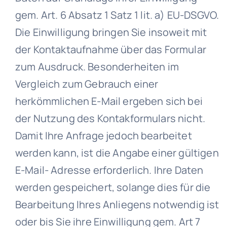
gem. Art. 6 Absatz 1 Satz 1 lit. a) EU-DSGVO.
Die Einwilligung bringen Sie insoweit mit
der Kontaktaufnahme über das Formular
zum Ausdruck. Besonderheiten im
Vergleich zum Gebrauch einer
herkömmlichen E-Mail ergeben sich bei
der Nutzung des Kontakformulars nicht.
Damit Ihre Anfrage jedoch bearbeitet
werden kann, ist die Angabe einer gültigen
E-Mail- Adresse erforderlich. Ihre Daten
werden gespeichert, solange dies für die
Bearbeitung Ihres Anliegens notwendig ist
oder bis Sie ihre Einwilligung gem. Art 7