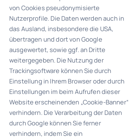
von Cookies pseudonymisierte
Nutzerprofile. Die Daten werden auch in
das Ausland, insbesondere die USA,
übertragen und dort von Google
ausgewertet, sowie ggf. an Dritte
weitergegeben. Die Nutzung der
Trackingsoftware können Sie durch
Einstellung in Ihrem Browser oder durch
Einstellungen im beim Aufrufen dieser
Website erscheinenden „Cookie-Banner“
verhindern. Die Verarbeitung der Daten
durch Google können Sie ferner
verhindern, indem Sie ein