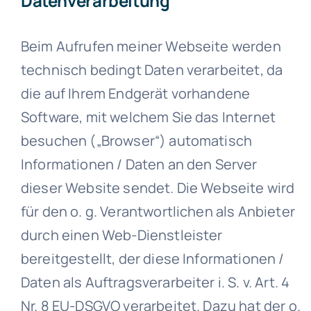
Datenverarbeitung
Beim Aufrufen meiner Webseite werden
technisch bedingt Daten verarbeitet, da
die auf Ihrem Endgerät vorhandene
Software, mit welchem Sie das Internet
besuchen („Browser“) automatisch
Informationen / Daten an den Server
dieser Website sendet. Die Webseite wird
für den o. g. Verantwortlichen als Anbieter
durch einen Web-Dienstleister
bereitgestellt, der diese Informationen /
Daten als Auftragsverarbeiter i. S. v. Art. 4
Nr. 8 EU-DSGVO verarbeitet. Dazu hat der o.