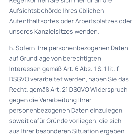
Regel können Sie sich hierfür an die
Aufsichtsbehörde Ihres üblichen
Aufenthaltsortes oder Arbeitsplatzes oder
unseres Kanzleisitzes wenden.
h. Sofern Ihre personenbezogenen Daten
auf Grundlage von berechtigten
Interessen gemäß Art. 6 Abs. 1 S. 1 lit. f
DSGVO verarbeitet werden, haben Sie das
Recht, gemäß Art. 21 DSGVO Widerspruch
gegen die Verarbeitung Ihrer
personenbezogenen Daten einzulegen,
soweit dafür Gründe vorliegen, die sich
aus Ihrer besonderen Situation ergeben