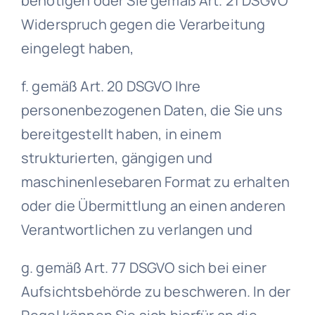
benötigen oder Sie gemäß Art. 21 DSGVO
Widerspruch gegen die Verarbeitung
eingelegt haben,
f. gemäß Art. 20 DSGVO Ihre
personenbezogenen Daten, die Sie uns
bereitgestellt haben, in einem
strukturierten, gängigen und
maschinenlesebaren Format zu erhalten
oder die Übermittlung an einen anderen
Verantwortlichen zu verlangen und
g. gemäß Art. 77 DSGVO sich bei einer
Aufsichtsbehörde zu beschweren. In der