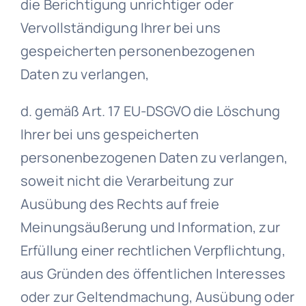
die Berichtigung unrichtiger oder
Vervollständigung Ihrer bei uns
gespeicherten personenbezogenen
Daten zu verlangen,
d. gemäß Art. 17 EU-DSGVO die Löschung
Ihrer bei uns gespeicherten
personenbezogenen Daten zu verlangen,
soweit nicht die Verarbeitung zur
Ausübung des Rechts auf freie
Meinungsäußerung und Information, zur
Erfüllung einer rechtlichen Verpflichtung,
aus Gründen des öffentlichen Interesses
oder zur Geltendmachung, Ausübung oder