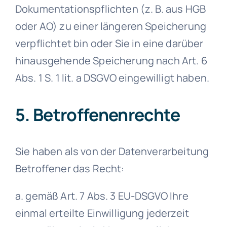
Dokumentationspflichten (z. B. aus HGB
oder AO) zu einer längeren Speicherung
verpflichtet bin oder Sie in eine darüber
hinausgehende Speicherung nach Art. 6
Abs. 1 S. 1 lit. a DSGVO eingewilligt haben.
5. Betroffenenrechte
Sie haben als von der Datenverarbeitung
Betroffener das Recht:
a. gemäß Art. 7 Abs. 3 EU-DSGVO Ihre
einmal erteilte Einwilligung jederzeit