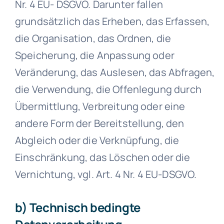
Nr. 4 EU- DSGVO. Darunter fallen
grundsätzlich das Erheben, das Erfassen,
die Organisation, das Ordnen, die
Speicherung, die Anpassung oder
Veränderung, das Auslesen, das Abfragen,
die Verwendung, die Offenlegung durch
Übermittlung, Verbreitung oder eine
andere Form der Bereitstellung, den
Abgleich oder die Verknüpfung, die
Einschränkung, das Löschen oder die
Vernichtung, vgl. Art. 4 Nr. 4 EU-DSGVO.
b) Technisch bedingte