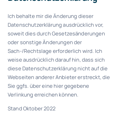
Ich behalte mir die Änderung dieser
Datenschutzerklärung ausdrücklich vor,
soweit dies durch Gesetzesänderungen
oder sonstige Änderungen der
Sach-/Rechtslage erforderlich wird. Ich
weise ausdrücklich darauf hin, dass sich
diese Datenschutzerklärung nicht auf die
Webseiten anderer Anbieter erstreckt, die
Sie ggfs. über eine hier gegebene
Verlinkung erreichen können.
Stand Oktober 2022