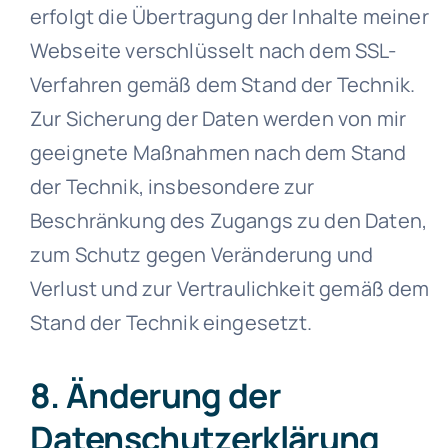
erfolgt die Übertragung der Inhalte meiner
Webseite verschlüsselt nach dem SSL-
Verfahren gemäß dem Stand der Technik.
Zur Sicherung der Daten werden von mir
geeignete Maßnahmen nach dem Stand
der Technik, insbesondere zur
Beschränkung des Zugangs zu den Daten,
zum Schutz gegen Veränderung und
Verlust und zur Vertraulichkeit gemäß dem
Stand der Technik eingesetzt.
8. Änderung der
Datenschutzerklärung