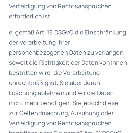
Verteidigung von Rechtsansprüchen
erforderlich ist,
e. gemäß Art. 18 DSGVO die Einschränkung
der Verarbeitung Ihrer
personenbezogenen Daten zu verlangen,
soweit die Richtigkeit der Daten von Ihnen
bestritten wird, die Verarbeitung
unrechtmäßig ist, Sie aber deren
Löschung ablehnen und wir die Daten
nicht mehr benötigen, Sie jedoch diese
zur Geltendmachung, Ausübung oder
Verteidigung von Rechtsansprüchen