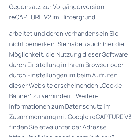
Gegensatz zur Vorgängerversion
reCAPTURE V2 im Hintergrund
arbeitet und deren Vorhandensein Sie
nicht bemerken. Sie haben auch hier die
Möglichkeit, die Nutzung dieser Software
durch Einstellung in Ihrem Browser oder
durch Einstellungen im beim Aufrufen
dieser Website erscheinenden „Cookie-
Banner“ zu verhindern. Weitere
Informationen zum Datenschutz im
Zusammenhang mit Google reCAPTURE V3
finden Sie etwa unter der Adresse