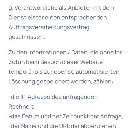
g. Verantwortliche als Anbieter mit dem
Dienstleister einen entsprechenden
Auftragsverarbeitungsvertrag
geschlossen.
Zu den Informationen / Daten, die ohne Ihr
Zutun beim Besuch dieser Website
temporär bis zur ebenso automatisierten
Löschung gespeichert werden, zählen:
-die IP-Adresse des anfragenden
Rechners,
-das Datum und der Zeitpunkt der Anfrage,
-der Name und die URL der abgerufenen