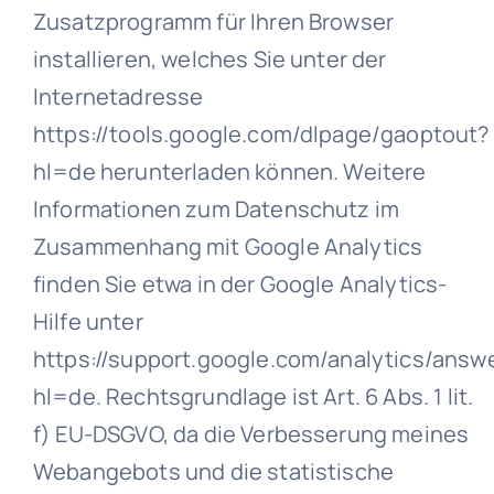
Zusatzprogramm für Ihren Browser
installieren, welches Sie unter der
Internetadresse
https://tools.google.com/dlpage/gaoptout?
hl=de herunterladen können. Weitere
Informationen zum Datenschutz im
Zusammenhang mit Google Analytics
finden Sie etwa in der Google Analytics-
Hilfe unter
https://support.google.com/analytics/ans
hl=de. Rechtsgrundlage ist Art. 6 Abs. 1 lit.
f) EU-DSGVO, da die Verbesserung meines
Webangebots und die statistische