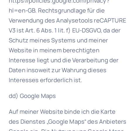
https://policies.google.com/privacy?
hl=en-GB. Rechtsgrundlage für die
Verwendung des Analysetools reCAPTURE
V3 ist Art. 6 Abs. 1 lit. f) EU-DSGVO, da der
Schutz meines Systems und meiner
Website in meinem berechtigten
Interesse liegt und die Verarbeitung der
Daten insoweit zur Wahrung dieses
Interesses erforderlich ist.
dd) Google Maps
Auf meiner Website binde ich die Karte
des Dienstes „Google Maps“ des Anbieters