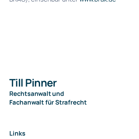
Till Pinner
Rechtsanwalt und
Fachanwalt für Strafrecht
Links