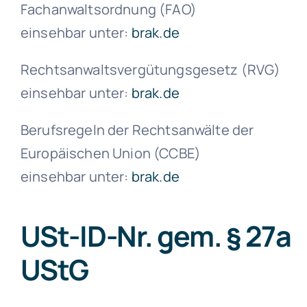
Fachanwaltsordnung (FAO)
einsehbar unter:
brak.de
Rechtsanwaltsvergütungsgesetz (RVG)
einsehbar unter:
brak.de
Berufsregeln der Rechtsanwälte der
Europäischen Union (CCBE)
einsehbar unter:
brak.de
USt-ID-Nr. gem. § 27a
UStG