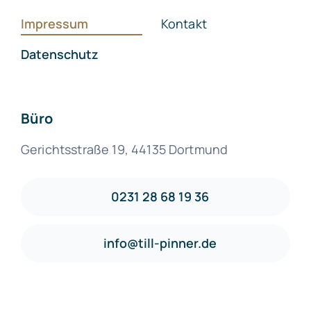
Impressum
Kontakt
Datenschutz
Büro
Gerichtsstraße 19, 44135 Dortmund
0231 28 68 19 36
info@till-pinner.de