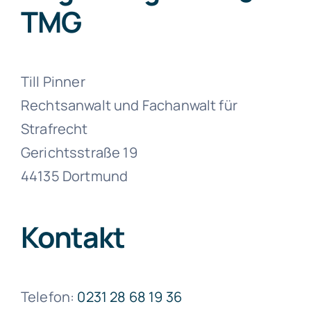
TMG
Till Pinner
Rechtsanwalt und Fachanwalt für
Strafrecht
Gerichtsstraße 19
44135 Dortmund
Kontakt
Telefon:
0231 28 68 19 36