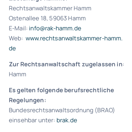
Rechtsanwaltskammer Hamm
Ostenallee 18, 59063 Hamm
E-Mail:
info@rak-hamm.de
Web:
www.rechtsanwaltskammer-hamm.
de
Zur Rechtsanwaltschaft zugelassen in
:
Hamm
Es gelten folgende berufsrechtliche
Regelungen:
Bundesrechtsanwaltsordnung (BRAO)
einsehbar unter:
brak.de