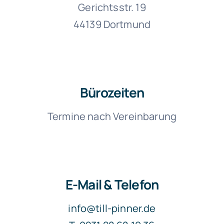
Gerichtsstr. 19
44139 Dortmund
Bürozeiten
Termine nach Vereinbarung
E-Mail & Telefon
info@till-pinner.de