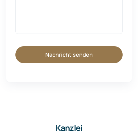
Nachricht senden
Kanzlei