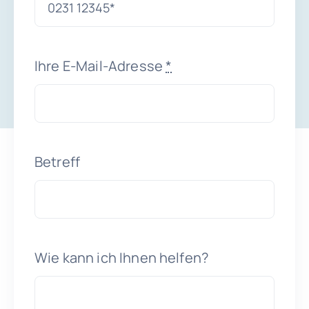
Ihre E-Mail-Adresse
*
Betreff
Wie kann ich Ihnen helfen?