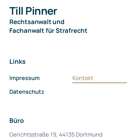
Till Pinner
Rechtsanwalt und
Fachanwalt für Strafrecht
Links
Impressum
Kontakt
Datenschutz
Büro
Gerichtsstraße 19, 44135 Dortmund