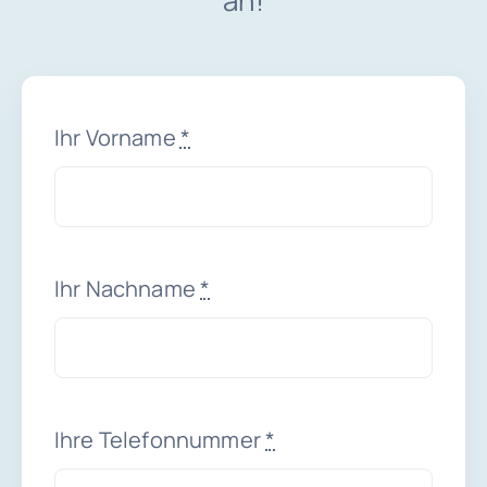
an!
Ihr Vorname
*
Ihr Nachname
*
Ihre Telefonnummer
*