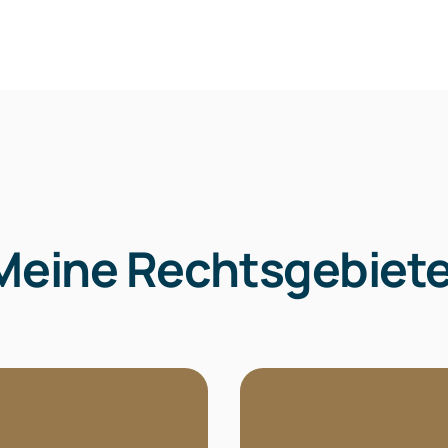
Meine Rechtsgebiet