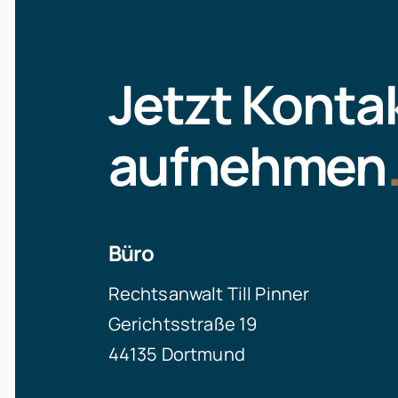
Jetzt Konta
aufnehmen
Büro
Rechtsanwalt Till Pinner
Gerichtsstraße 19
44135 Dortmund