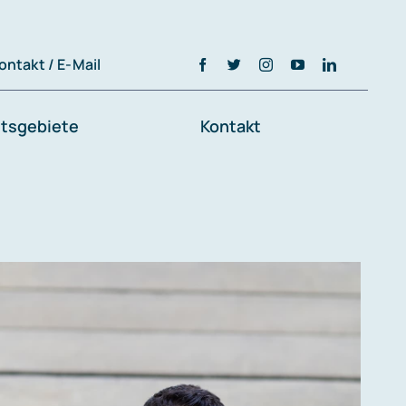
ontakt / E-Mail
tsgebiete
Kontakt