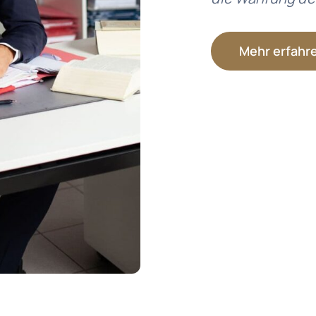
Mehr erfahr