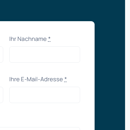
Ihr Nachname
*
Ihre E-Mail-Adresse
*